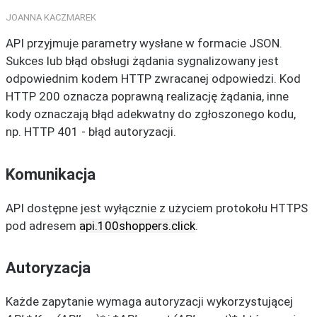
JOANNA KACZMAREK
API przyjmuje parametry wysłane w formacie JSON.
Sukces lub błąd obsługi żądania sygnalizowany jest
odpowiednim kodem HTTP zwracanej odpowiedzi. Kod
HTTP 200 oznacza poprawną realizację żądania, inne
kody oznaczają błąd adekwatny do zgłoszonego kodu,
np. HTTP 401 - błąd autoryzacji.
Komunikacja
API dostępne jest wyłącznie z użyciem protokołu HTTPS
pod adresem
api.100shoppers.click
.
Autoryzacja
Każde zapytanie wymaga autoryzacji wykorzystującej