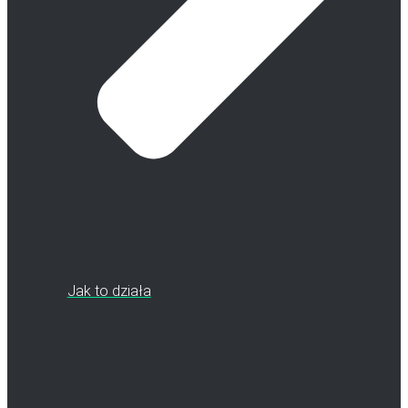
Jak to działa