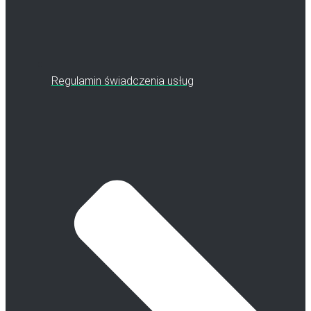
Regulamin świadczenia usług