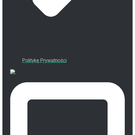
Politykę Prywatności