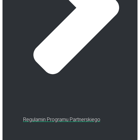
Regulamin Programu Partnerskiego