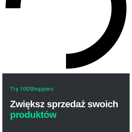
Try 100Shoppers
Zwiększ sprzedaż swoich
produktów