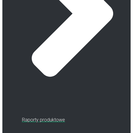
Raporty produktowe