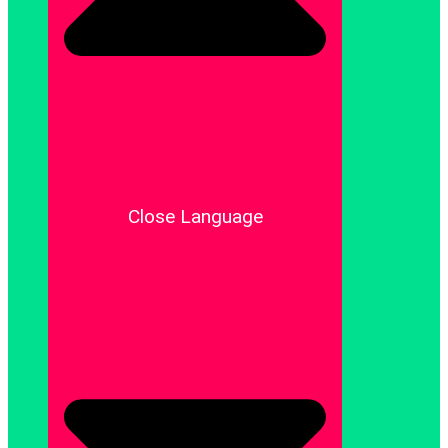
Close Language