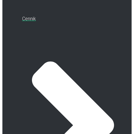
Cennik