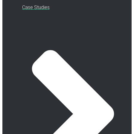
Case Studies