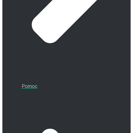
Pomoc