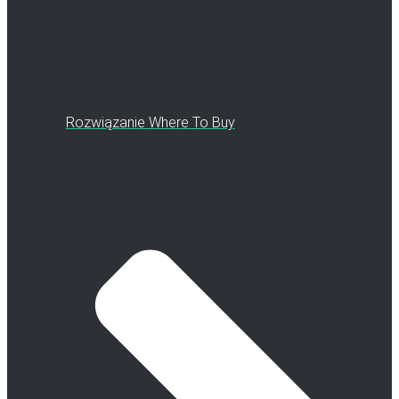
Rozwiązanie Where To Buy