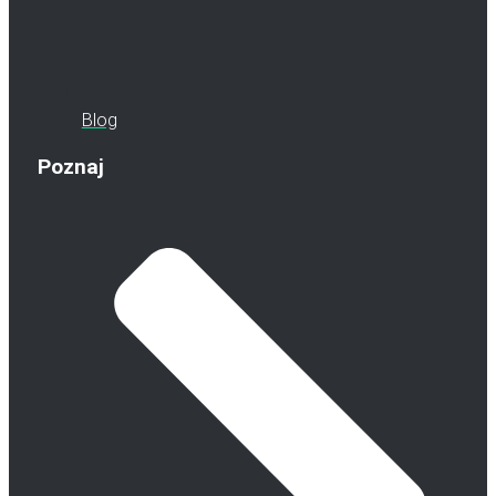
Blog
Poznaj