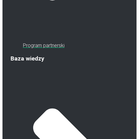
Program partnerski
Baza wiedzy