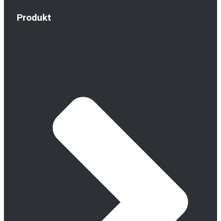
Produkt