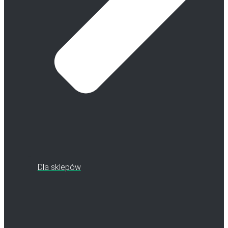
Dla sklepów