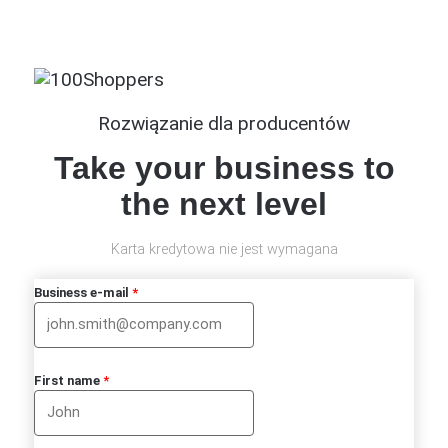
Rozwiązanie dla producentów
Take your business to
the next level
Karta kredytowa nie jest wymagana
Business e-mail
*
First name
*