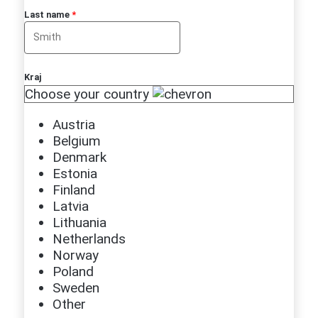
Last name
*
Kraj
Choose your country
Austria
Belgium
Denmark
Estonia
Finland
Latvia
Lithuania
Netherlands
Norway
Poland
Sweden
Other