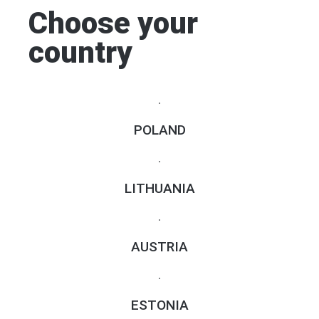
Choose your
country
POLAND
LITHUANIA
AUSTRIA
ESTONIA